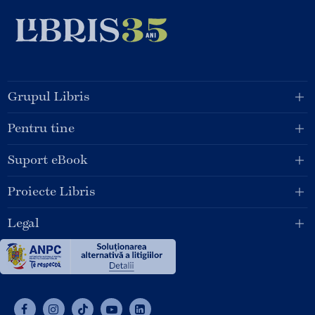
Grupul Libris
Pentru tine
Suport eBook
Proiecte Libris
Legal