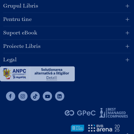
Grupul Libris
Pentru tine
Suport eBook
Proiecte Libris
Legal