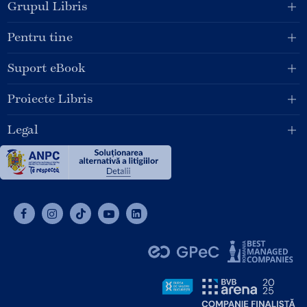
Grupul Libris
Pentru tine
Suport eBook
Proiecte Libris
Legal