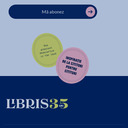
Mă abonez