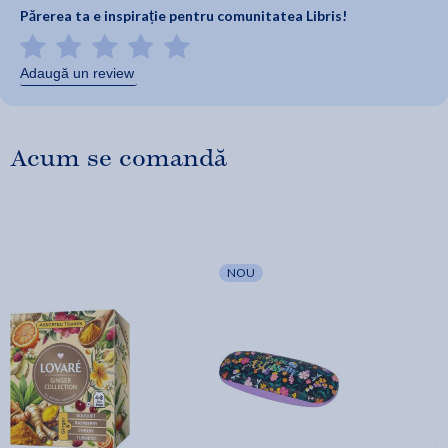
Părerea ta e inspirație pentru comunitatea Libris!
Adaugă un review
Acum se comandă
NOU