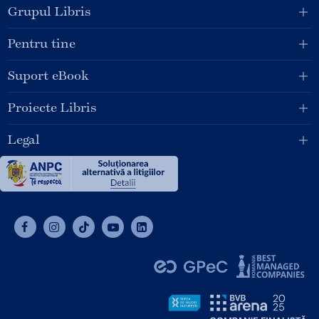
Grupul Libris
Pentru tine
Suport eBook
Proiecte Libris
Legal