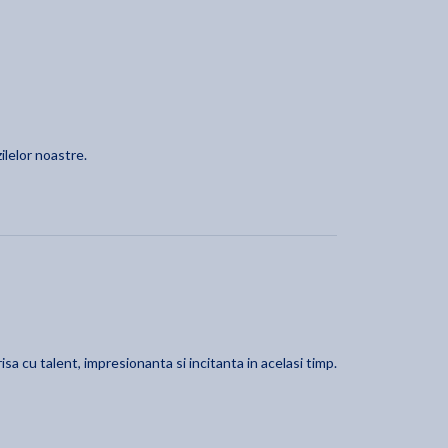
ilelor noastre.
isa cu talent, impresionanta si incitanta in acelasi timp.