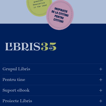
Grupul Libris
Pentru tine
Suport eBook
Proiecte Libris