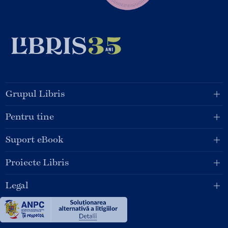
Grupul Libris
Pentru tine
Suport eBook
Proiecte Libris
Legal