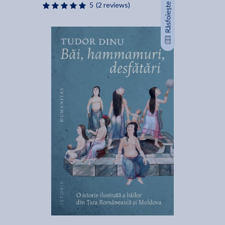
5
(2 reviews)