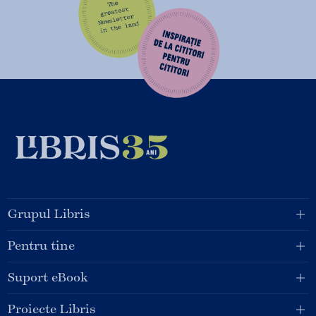
Grupul Libris
Pentru tine
Suport eBook
Proiecte Libris