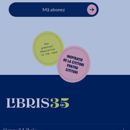
Mă abonez