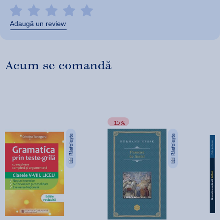
Adaugă un review
Acum se comandă
-15%