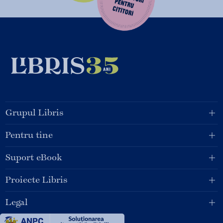
Grupul Libris
Pentru tine
Suport eBook
Proiecte Libris
Legal