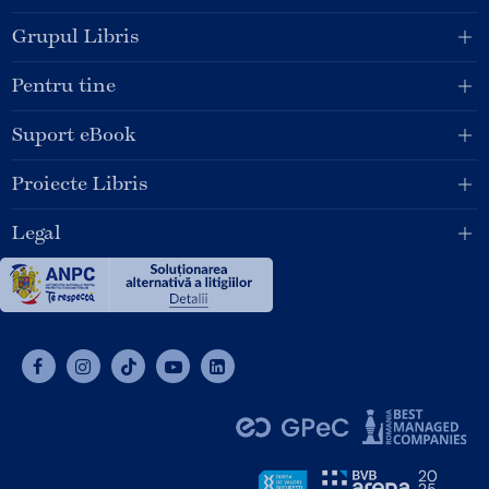
Grupul Libris
Pentru tine
Suport eBook
Proiecte Libris
Legal