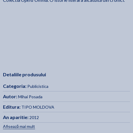
Detaliile produsului
Categoria:
Publicistica
Autor:
Mihai Posada
Editura:
TIPO MOLDOVA
An aparitie:
2012
Afisează mai mult