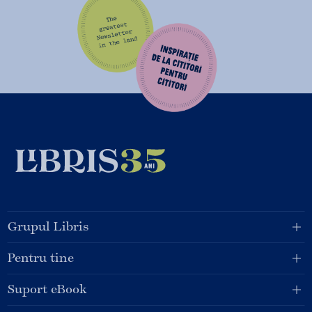
Grupul Libris
Pentru tine
Suport eBook