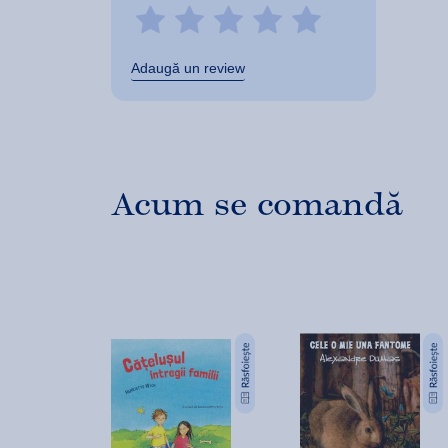
Adaugă un review
Acum se comandă