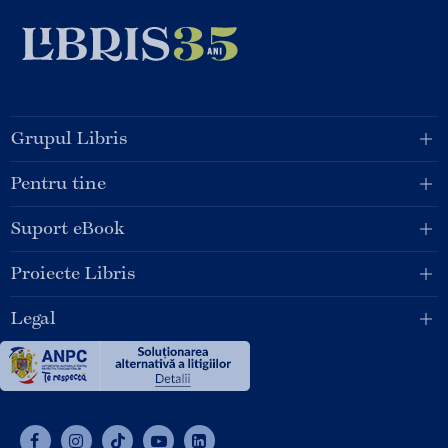
Grupul Libris
Pentru tine
Suport eBook
Proiecte Libris
Legal