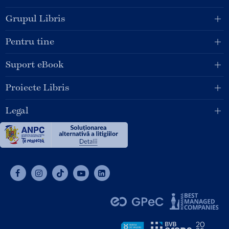
Grupul Libris
Pentru tine
Suport eBook
Proiecte Libris
Legal