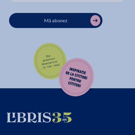
Mă abonez