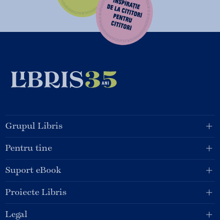
Grupul Libris
Pentru tine
Suport eBook
Proiecte Libris
Legal