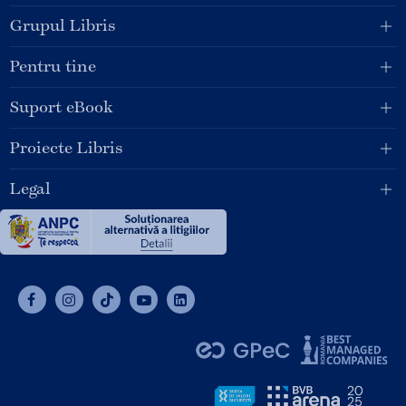
Grupul Libris
Pentru tine
Suport eBook
Proiecte Libris
Legal