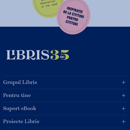
Grupul Libris
Pentru tine
Suport eBook
Proiecte Libris