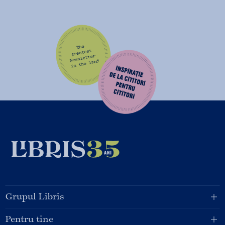
Grupul Libris
Pentru tine