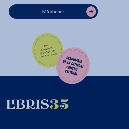
Mă abonez