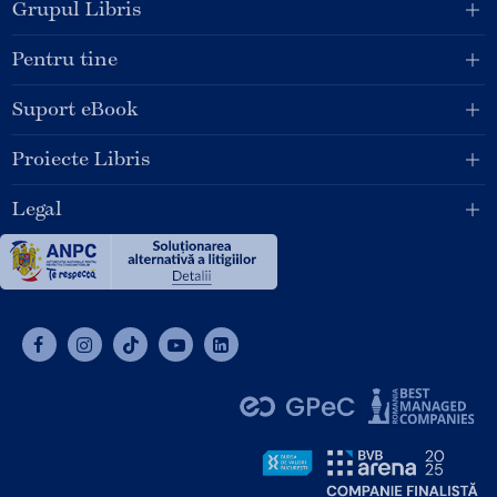
Grupul Libris
Pentru tine
Suport eBook
Proiecte Libris
Legal