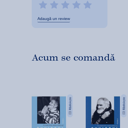
Adaugă un review
Acum se comandă