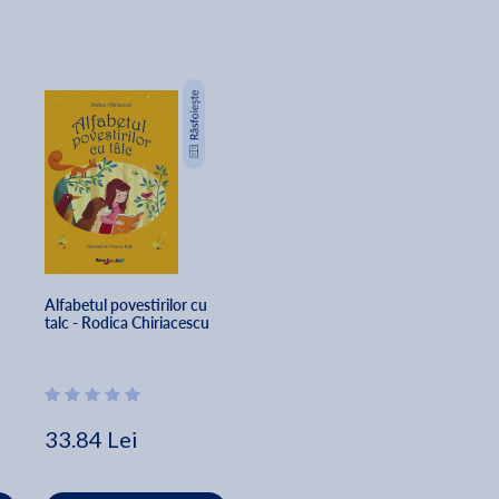
Alfabetul povestirilor cu 
talc - Rodica Chiriacescu
33.84 Lei