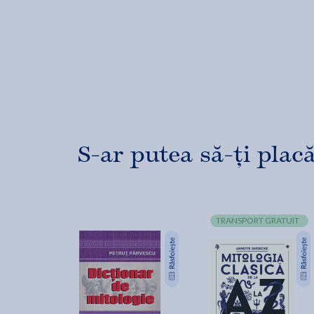
S-ar putea să-ți placă
TRANSPORT GRATUIT