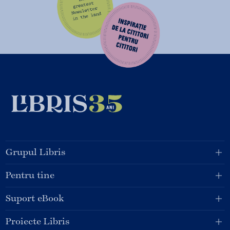
Grupul Libris
Pentru tine
Suport eBook
Proiecte Libris