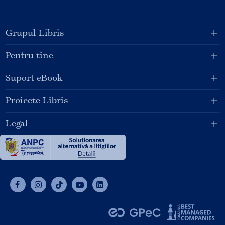
Grupul Libris
Pentru tine
Suport eBook
Proiecte Libris
Legal