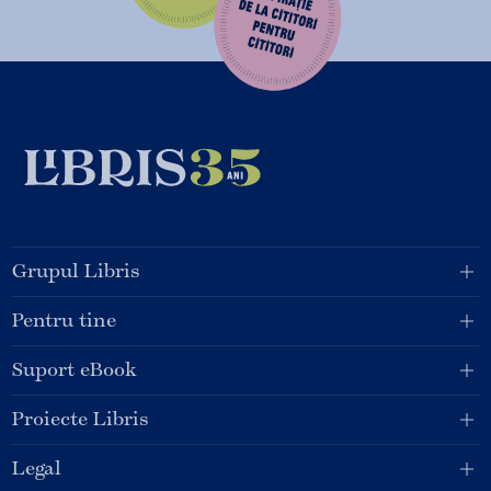
Grupul Libris
Pentru tine
Suport eBook
Proiecte Libris
Legal