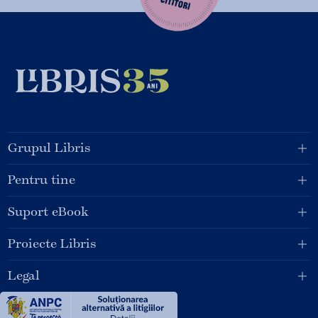
Grupul Libris
Pentru tine
Suport eBook
Proiecte Libris
Legal