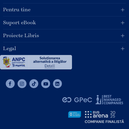
Pentru tine
Suport eBook
Proiecte Libris
Legal