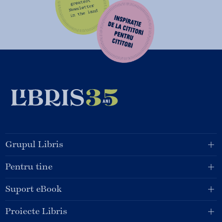
Grupul Libris
Pentru tine
Suport eBook
Proiecte Libris