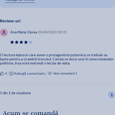
Review-uri
Ana Maria Oprea
20/04/2020 18:31
O lectura lejera in care avem o protagonista puternica ce trebuie sa
lupte pentru a-si aminti trecutul. Cartea se duce usor in zona romanelor
politiste, insa este mai mult o lectie de viata.
Adaugă comentariu
0
Vezi comentarii 1
1 din 1 de rezultate
1
Acum se comandă