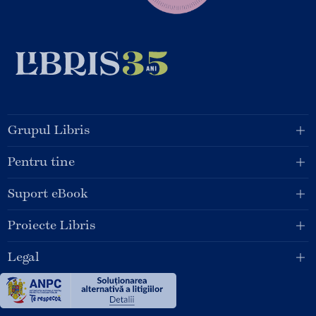
Grupul Libris
Pentru tine
Suport eBook
Proiecte Libris
Legal