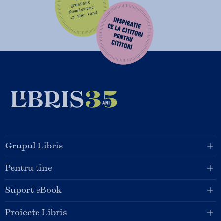
Grupul Libris
Pentru tine
Suport eBook
Proiecte Libris