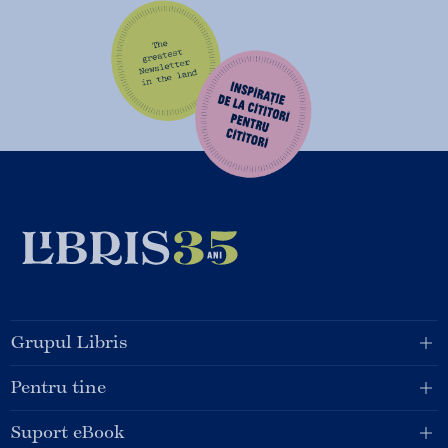
Grupul Libris
Pentru tine
Suport eBook