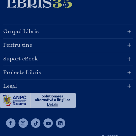
Grupul Libris
Pentru tine
Suport eBook
Proiecte Libris
Legal