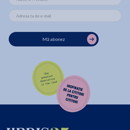
Mă abonez