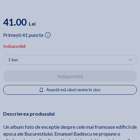
41.00
Lei
Primești 41 puncte
Indisponibil
Indisponibil
Anuntă-mă când revine în stoc
Descrierea produsului
Un album foto de exceptie despre cele mai frumoase edificii de
epoca ale Bucurestiului. Emanuel Badescu ne propune o