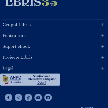
Grupul Libris
Pentru tine
Suport eBook
Proiecte Libris
Legal