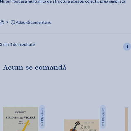
Nu am fost asa multumita de structura acestei colectii. prea simplista!
Adaugă comentariu
0
3 din 3 de rezultate
1
Acum se comandă