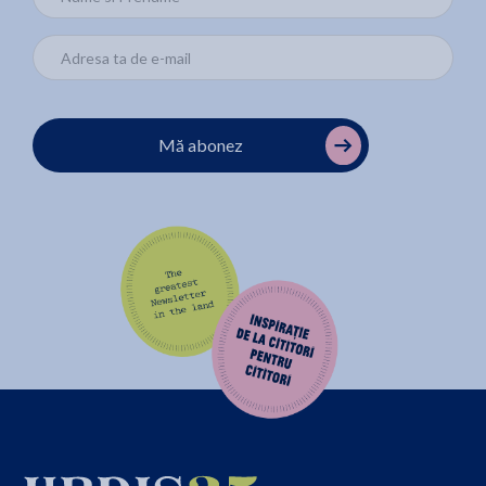
Mă abonez