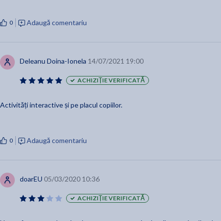
Adaugă comentariu
0
Deleanu Doina-Ionela
14/07/2021 19:00
ACHIZIȚIE VERIFICATĂ
Activități interactive și pe placul copiilor.
Adaugă comentariu
0
doarEU
05/03/2020 10:36
ACHIZIȚIE VERIFICATĂ