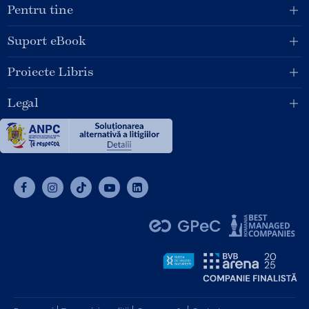
Pentru tine
Suport eBook
Proiecte Libris
Legal