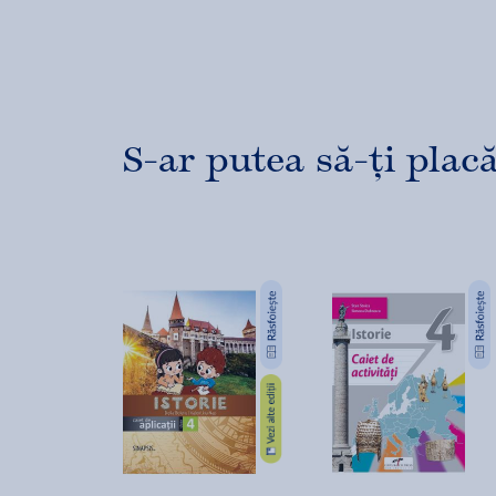
S-ar putea să-ți placă