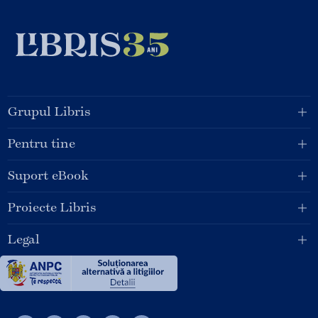
Grupul Libris
Pentru tine
Suport eBook
Proiecte Libris
Legal