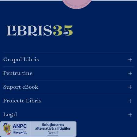
Grupul Libris
Pentru tine
Suport eBook
Proiecte Libris
Legal