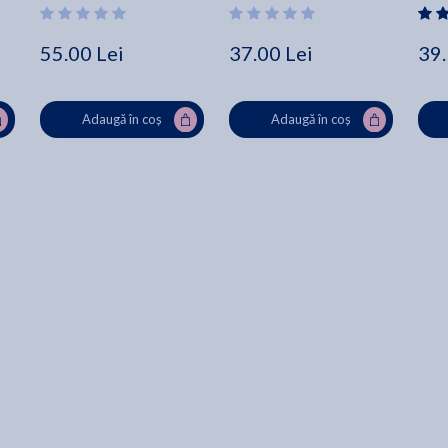
55.00 Lei
37.00 Lei
39.
Adaugă în coș
Adaugă în coș