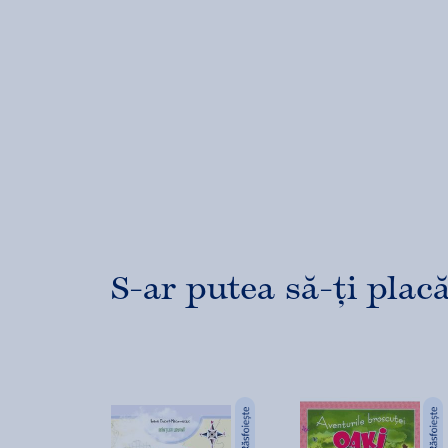
S-ar putea să-ți placă