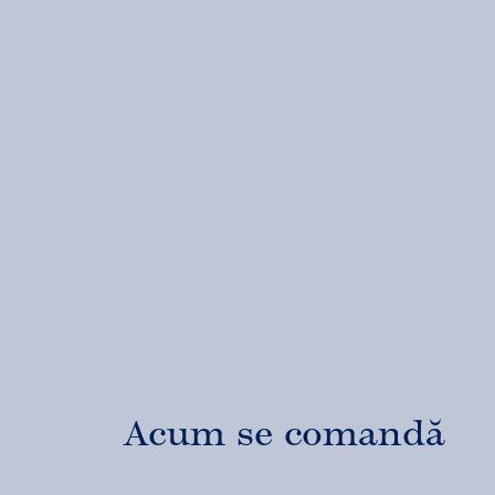
Acum se comandă