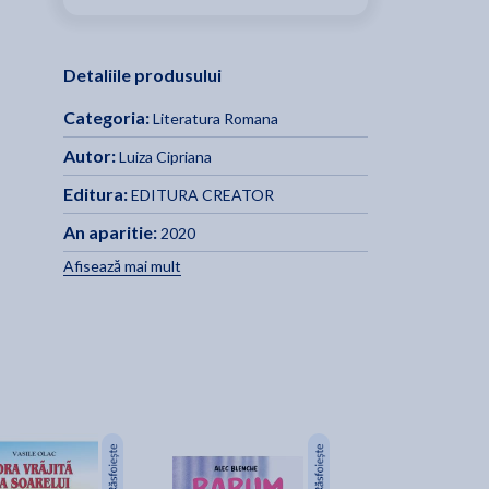
Detaliile produsului
Categoria:
Literatura Romana
Autor:
Luiza Cipriana
Editura:
EDITURA CREATOR
An aparitie:
2020
Afisează mai mult