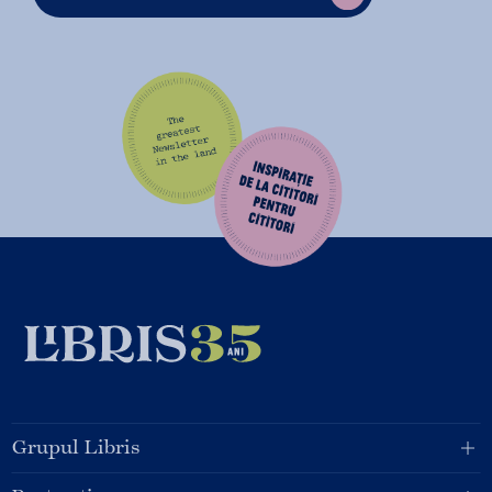
Grupul Libris