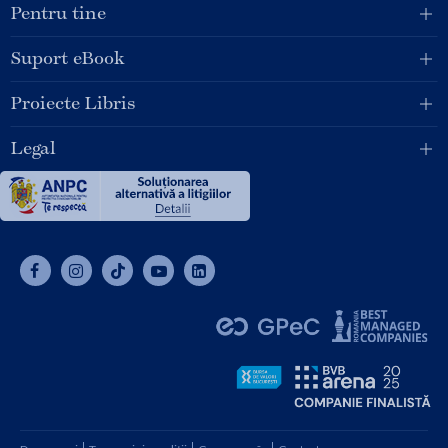
Pentru tine
Suport eBook
Proiecte Libris
Legal