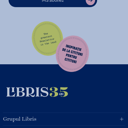
Grupul Libris