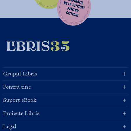
Grupul Libris
Pentru tine
Suport eBook
Proiecte Libris
Legal