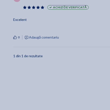
ACHIZIȚIE VERIFICATĂ
Excelent
Adaugă comentariu
0
1 din 1 de rezultate