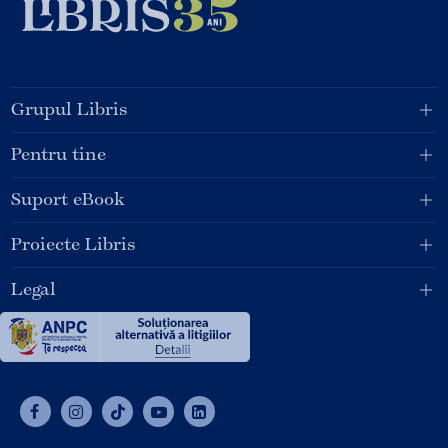
Grupul Libris
Pentru tine
Suport eBook
Proiecte Libris
Legal