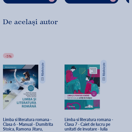
De același autor
-5%
Limba si literatura romana - 
Limba si literatura romana - 
Clasa 6 - Manual - Dumitrita 
Clasa 7 - Caiet de lucru pe 
Stoica, Ramona Jitaru, 
unitati de invatare - Iulia 