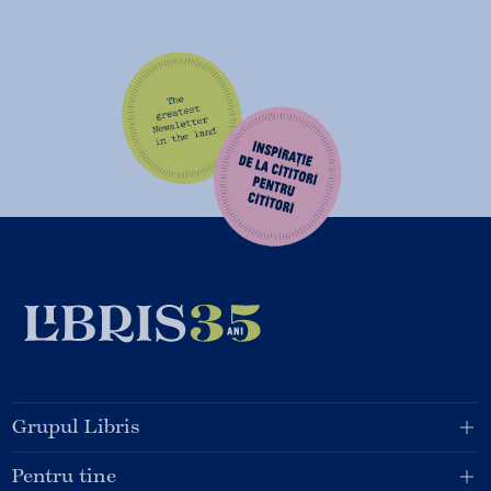
Grupul Libris
Pentru tine