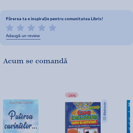
Părerea ta e inspirație pentru comunitatea Libris!
Adaugă un review
Acum se comandă
-28%