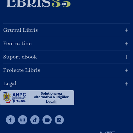
Grupul Libris
Pentru tine
Suport eBook
Proiecte Libris
Legal