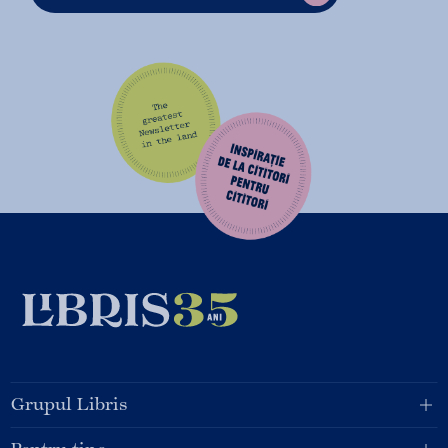
Grupul Libris