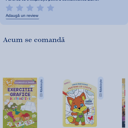
Adaugă un review
Acum se comandă