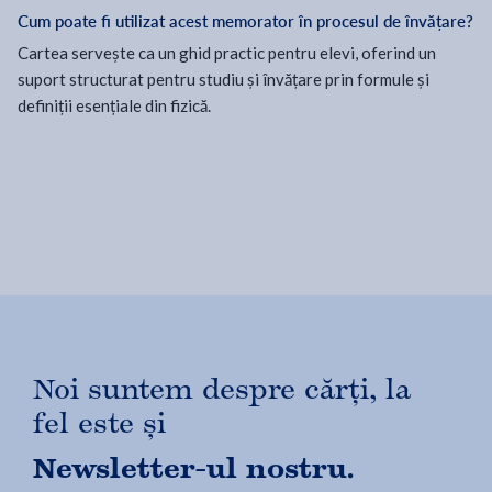
Cum poate fi utilizat acest memorator în procesul de învățare?
Cartea servește ca un ghid practic pentru elevi, oferind un
suport structurat pentru studiu și învățare prin formule și
definiții esențiale din fizică.
Noi suntem despre cărți, la
fel este și
Newsletter-ul nostru.