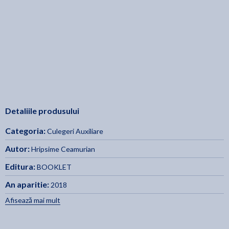
Detaliile produsului
Categoria:
Culegeri Auxiliare
Autor:
Hripsime Ceamurian
Editura:
BOOKLET
An aparitie:
2018
Afisează mai mult