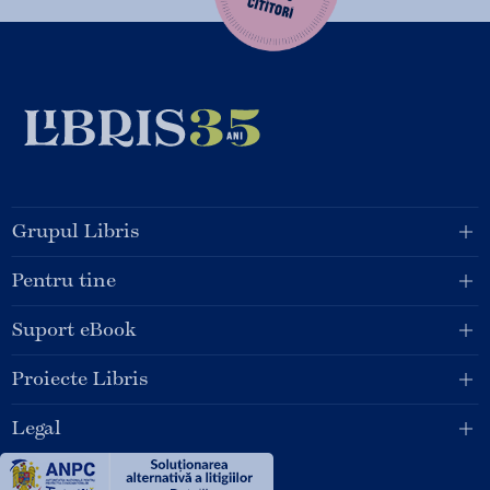
Grupul Libris
Pentru tine
Suport eBook
Proiecte Libris
Legal