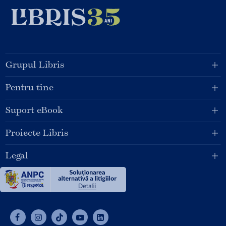
Grupul Libris
Pentru tine
Suport eBook
Proiecte Libris
Legal